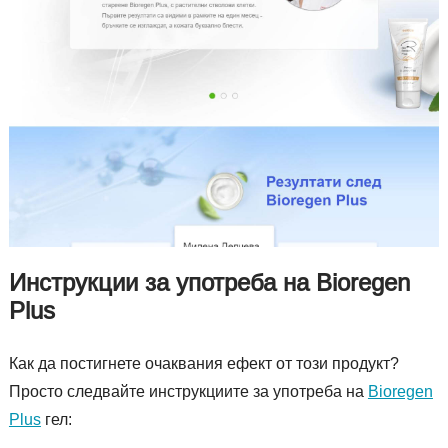
Инструкции за употреба на Bioregen
Plus
Как да постигнете очаквания ефект от този продукт?
Просто следвайте инструкциите за употреба на
Bioregen
Plus
гел: