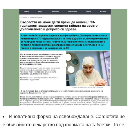
Иновативна форма на освобождаване. Cardioferol не
е обичайното лекарство под формата на таблетки. То се