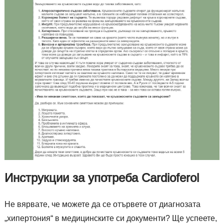
Инструкции за употреба Cardioferol
Не вярвате, че можете да се отървете от диагнозата
„хипертония“ в медицинските си документи? Ще успеете,