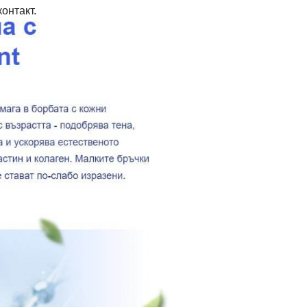
онтакт.