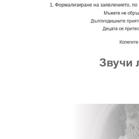
Формализиране на заявлението, по 