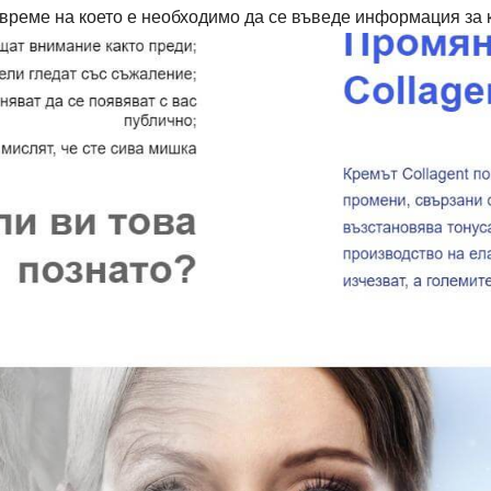
време на което е необходимо да се въведе информация за к