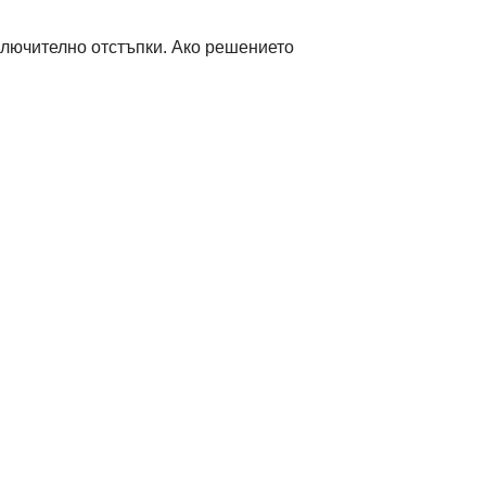
ключително отстъпки. Ако решението