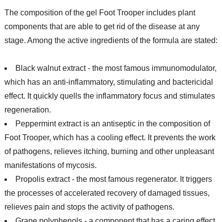
The composition of the gel Foot Trooper includes plant
components that are able to get rid of the disease at any
stage. Among the active ingredients of the formula are stated:
Black walnut extract - the most famous immunomodulator,
which has an anti-inflammatory, stimulating and bactericidal
effect. It quickly quells the inflammatory focus and stimulates
regeneration.
Peppermint extract is an antiseptic in the composition of
Foot Trooper, which has a cooling effect. It prevents the work
of pathogens, relieves itching, burning and other unpleasant
manifestations of mycosis.
Propolis extract - the most famous regenerator. It triggers
the processes of accelerated recovery of damaged tissues,
relieves pain and stops the activity of pathogens.
Grape polyphenols - a component that has a caring effect.