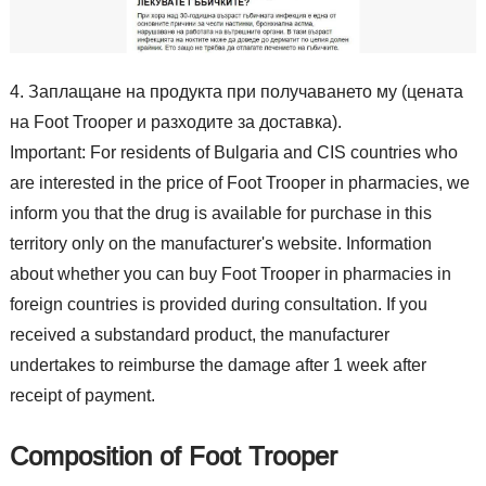
Заплащане на продукта при получаването му (цената
на Foot Trooper и разходите за доставка).
Important: For residents of Bulgaria and CIS countries who
are interested in the price of Foot Trooper in pharmacies, we
inform you that the drug is available for purchase in this
territory only on the manufacturer's website. Information
about whether you can buy Foot Trooper in pharmacies in
foreign countries is provided during consultation. If you
received a substandard product, the manufacturer
undertakes to reimburse the damage after 1 week after
receipt of payment.
Composition of Foot Trooper