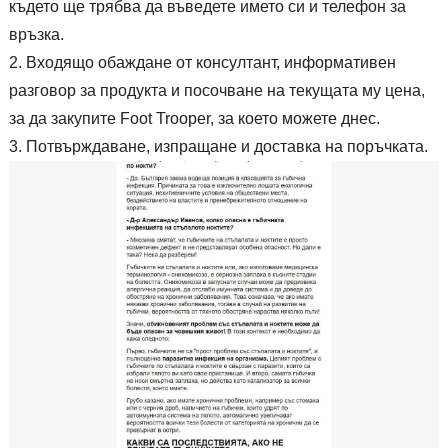
където ще трябва да въведете името си и телефон за
връзка.
Входящо обаждане от консултант, информативен
разговор за продукта и посочване на текущата му цена,
за да закупите Foot Trooper, за което можете днес.
Потвърждаване, изпращане и доставка на поръчката.