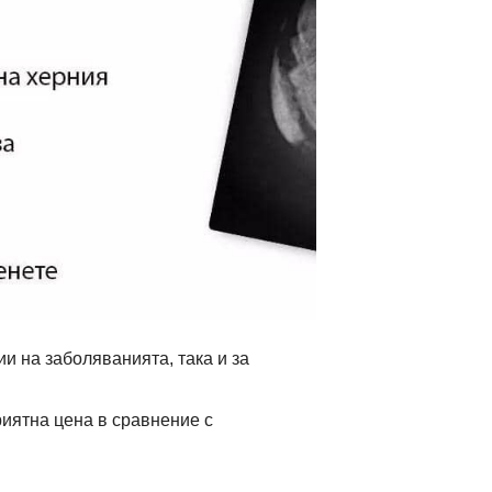
и на заболяванията, така и за
иятна цена в сравнение с