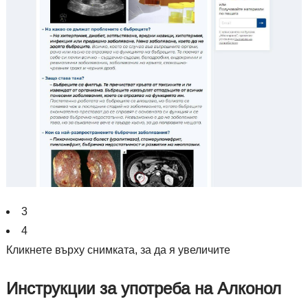
3
4
Кликнете върху снимката, за да я увеличите
Инструкции за употреба на Алконол