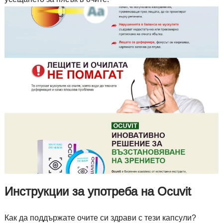
Инструкции за употреба на Ocuvit
Как да поддържате очите си здрави с тези капсули?