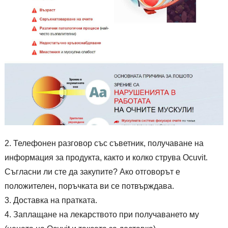
Телефонен разговор със съветник, получаване на
информация за продукта, както и колко струва Ocuvit.
Съгласни ли сте да закупите? Ако отговорът е
положителен, поръчката ви се потвърждава.
Доставка на пратката.
Заплащане на лекарството при получаването му