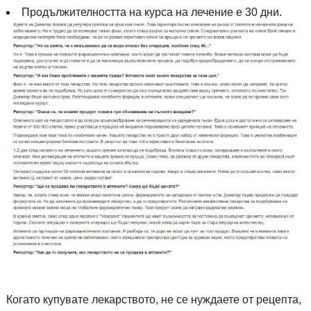
Продължителността на курса на лечение е 30 дни.
Когато купувате лекарството, не се нуждаете от рецепта,