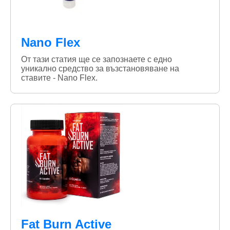
Nano Flex
От тази статия ще се запознаете с едно
уникално средство за възстановяване на
ставите - Nano Flex.
Fat Burn Active