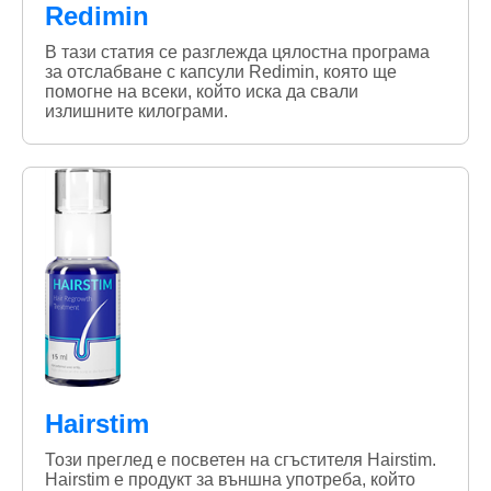
Redimin
В тази статия се разглежда цялостна програма
за отслабване с капсули Redimin, която ще
помогне на всеки, който иска да свали
излишните килограми.
Hairstim
Този преглед е посветен на сгъстителя Hairstim.
Hairstim е продукт за външна употреба, който