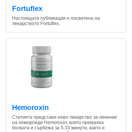
Fortuflex
Настоящата публикация е посветена на
лекарството Fortuflex.
Hemoroxin
Статията представя ново лекарство за лечение
на хемороиди Hemoroxin, което премахва
болката и сърбежа за 5-10 минути, както и