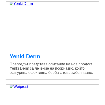
Yenki Derm
Прегледът представя описание на нов продукт
Yenki Derm за лечение на псориазис, който
осигурява ефективна борба с това заболяване.