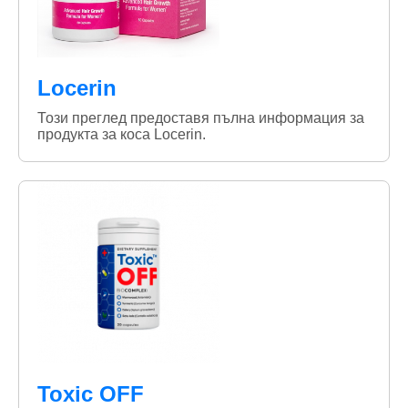
Locerin
Този преглед предоставя пълна информация за
продукта за коса Locerin.
Toxic OFF