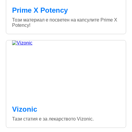
Prime X Potency
Този материал е посветен на капсулите Prime X
Potency!
Vizonic
Тази статия е за лекарството Vizonic.