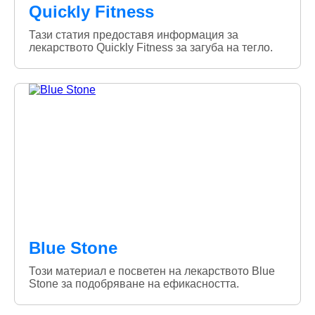
Quickly Fitness
Тази статия предоставя информация за
лекарството Quickly Fitness за загуба на тегло.
Blue Stone
Този материал е посветен на лекарството Blue
Stone за подобряване на ефикасността.